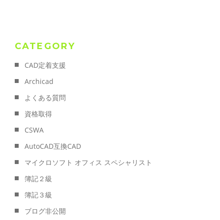
CATEGORY
CAD定着支援
Archicad
よくある質問
資格取得
CSWA
AutoCAD互換CAD
マイクロソフト オフィス スペシャリスト
簿記２級
簿記３級
ブログ非公開