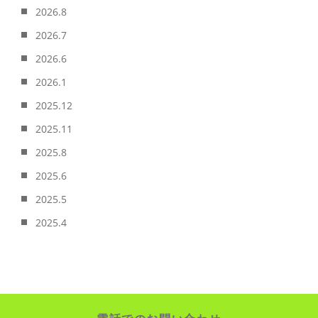
2026.8
2026.7
2026.6
2026.1
2025.12
2025.11
2025.8
2025.6
2025.5
2025.4