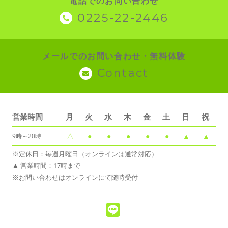
電話でのお問い合わせ
0225-22-2446
メールでのお問い合わせ・無料体験
Contact
営業時間
月
火
水
木
金
土
日
祝
△
●
●
●
●
●
▲
▲
9時～20時
※定休日：毎週月曜日（オンラインは通常対応）
▲ 営業時間：17時まで
※お問い合わせはオンラインにて随時受付