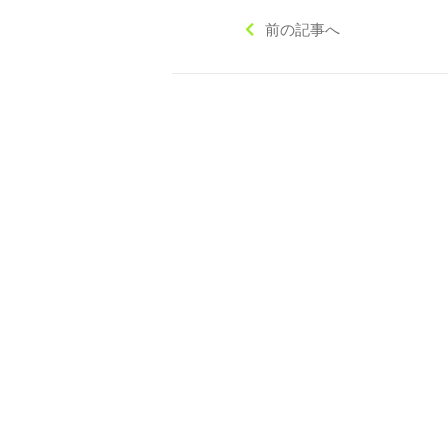
前の記事へ