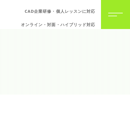
CAD企業研修・個人レッスンに対応
オンライン・対面・ハイブリッド対応