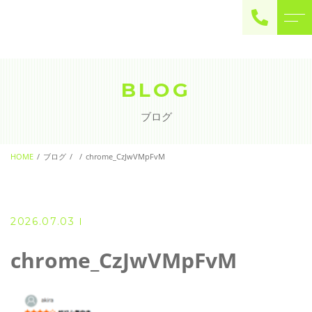
ご予約・お問い合わせ
0225-22-2446
BLOG
ブログ
お問い合わせ
contact
HOME
ブログ
chrome_CzJwVMpFvM
2026.07.03
chrome_CzJwVMpFvM