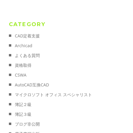
CATEGORY
CAD定着支援
Archicad
よくある質問
資格取得
CSWA
AutoCAD互換CAD
マイクロソフト オフィス スペシャリスト
簿記２級
簿記３級
ブログ非公開