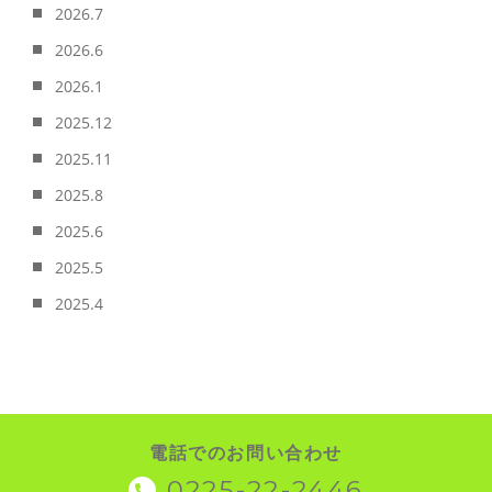
2026.7
2026.6
2026.1
2025.12
2025.11
2025.8
2025.6
2025.5
2025.4
電話でのお問い合わせ
0225-22-2446