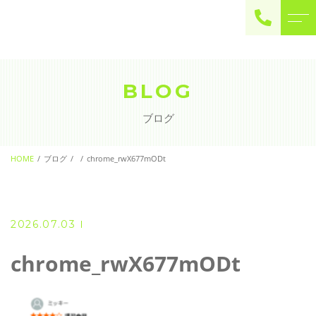
ご予約・お問い合わせ
0225-22-2446
BLOG
ブログ
お問い合わせ
contact
HOME
ブログ
chrome_rwX677mODt
2026.07.03
chrome_rwX677mODt