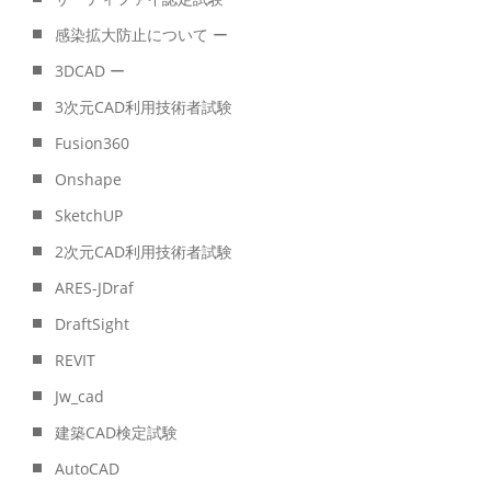
感染拡大防止について ー
3DCAD ー
3次元CAD利用技術者試験
Fusion360
Onshape
SketchUP
2次元CAD利用技術者試験
ARES-JDraf
DraftSight
REVIT
Jw_cad
建築CAD検定試験
AutoCAD