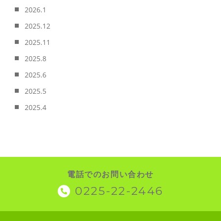
2026.1
2025.12
2025.11
2025.8
2025.6
2025.5
2025.4
電話でのお問い合わせ
0225-22-2446