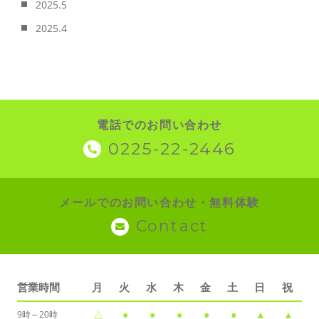
2025.5
2025.4
電話でのお問い合わせ
0225-22-2446
メールでのお問い合わせ・無料体験
Contact
営業時間
月
火
水
木
金
土
日
祝
△
●
●
●
●
●
▲
▲
9時～20時