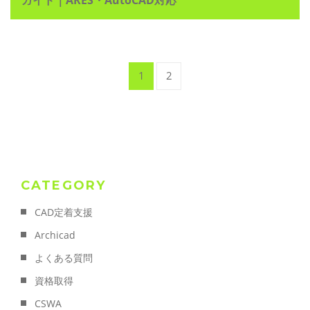
1
2
CATEGORY
CAD定着支援
Archicad
よくある質問
資格取得
CSWA