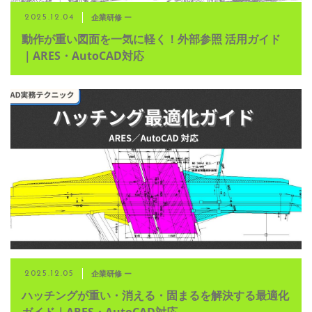
企業研修 ー
2025.12.04
動作が重い図面を一気に軽く！外部参照 活用ガイド
｜ARES・AutoCAD対応
企業研修 ー
2025.12.05
ハッチングが重い・消える・固まるを解決する最適化
ガイド｜ARES・AutoCAD対応