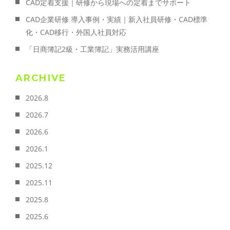
CAD定着支援｜研修から現場への定着までサポート
CAD企業研修 導入事例・実績｜新入社員研修・CAD標準
化・CAD移行・外国人社員対応
「日商簿記2級・工業簿記」実務活用講座
ARCHIVE
2026.8
2026.7
2026.6
2026.1
2025.12
2025.11
2025.8
2025.6