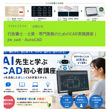
お知らせ
2026.08.08
行政書士・士業・専門業務のためのCAD実務講座｜
Jw_cad・AutoCAD