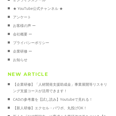
★ YouTube公式チャンネル ★
アンケート
お客様の声 ー
会社概要 ー
プライバシーポリシー
企業研修 ー
お知らせ
NEW ARTICLE
【企業研修】「人材開発支援助成金」事業展開等リスキリ
ング支援コースが活用できます！
CADの参考書を【試し読み】Youtubeで見れる！
【新人研修】エクセル・パワポ、丸投げOK！