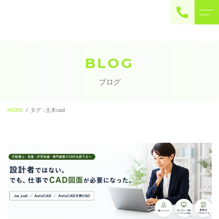
ご予約・お問い合わせ
0225-22-2446
BLOG
ブログ
お問い合わせ
contact
HOME
タグ : 土木cad