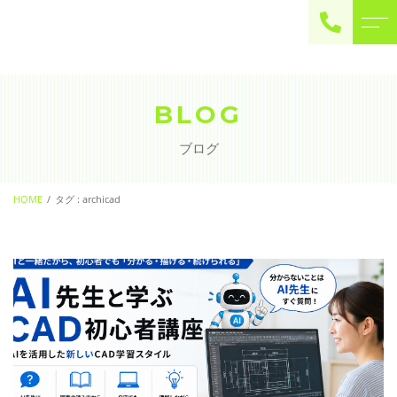
ご予約・お問い合わせ
0225-22-2446
BLOG
ブログ
お問い合わせ
contact
HOME
タグ : archicad