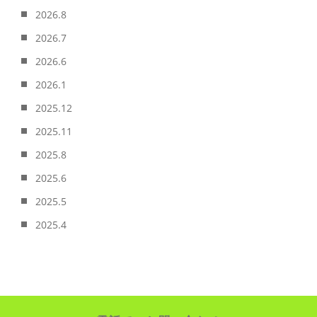
2026.8
2026.7
2026.6
2026.1
2025.12
2025.11
2025.8
2025.6
2025.5
2025.4