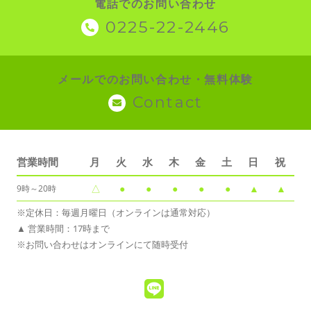
電話でのお問い合わせ
0225-22-2446
メールでのお問い合わせ・無料体験
Contact
営業時間
月
火
水
木
金
土
日
祝
△
●
●
●
●
●
▲
▲
9時～20時
※定休日：毎週月曜日（オンラインは通常対応）
▲ 営業時間：17時まで
※お問い合わせはオンラインにて随時受付