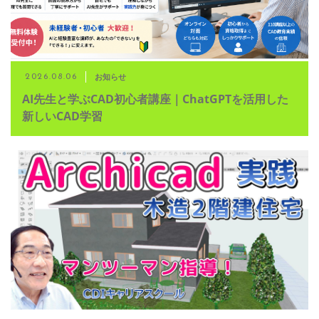
お知らせ
2026.08.06
AI先生と学ぶCAD初心者講座｜ChatGPTを活用した
新しいCAD学習