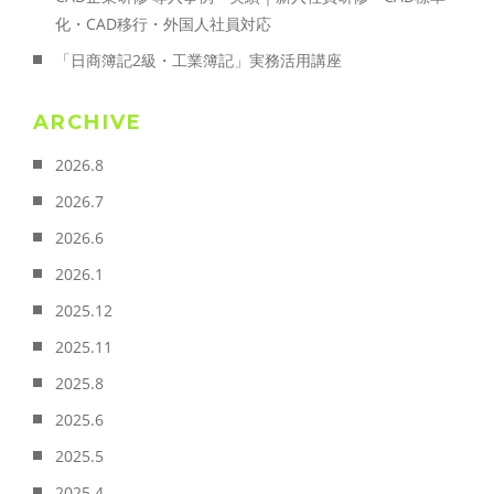
化・CAD移行・外国人社員対応
「日商簿記2級・工業簿記」実務活用講座
ARCHIVE
2026.8
2026.7
2026.6
2026.1
2025.12
2025.11
2025.8
2025.6
2025.5
2025.4