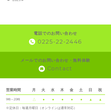
電話でのお問い合わせ
0225-22-2446
メールでのお問い合わせ・無料体験
Contact
営業時間
月
火
水
木
金
土
日
祝
△
●
●
●
●
●
▲
▲
9時～20時
※定休日：毎週月曜日（オンラインは通常対応）