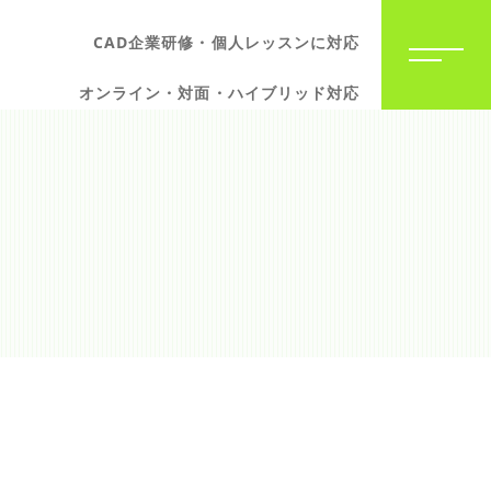
CAD企業研修・個人レッスンに対応
オンライン・対面・ハイブリッド対応