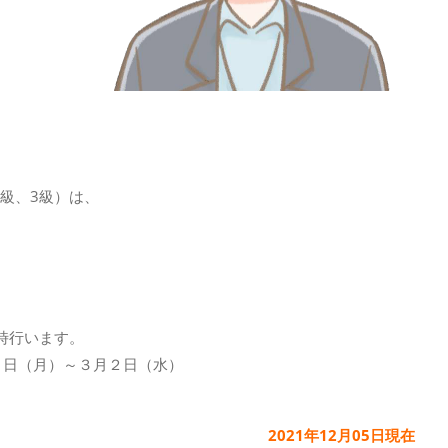
2級、3級）は、
時行います。
21日（月）～３月２日（水）
2021年12月05日現在