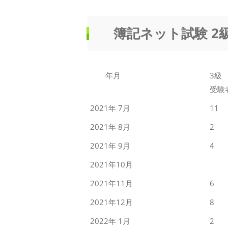
簿記ネット試験 2
年月
3級
受験
2021年 7月
11
2021年 8月
2
2021年 9月
4
2021年10月
2021年11月
6
2021年12月
8
2022年 1月
2