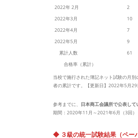
2022年 2月
2
2022年3月
10
2022年4月
7
2022年5月
9
累計人数
61
合格率（累計）
当校で施行された簿記ネット試験の月別
者の累計です。【更新日】2022年5月29
参考までに、
日本商工会議所で公表して
期間：2020年11月～2021年6月（3回）
◆
３級の統一試験結果（ペー