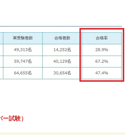
パー試験）