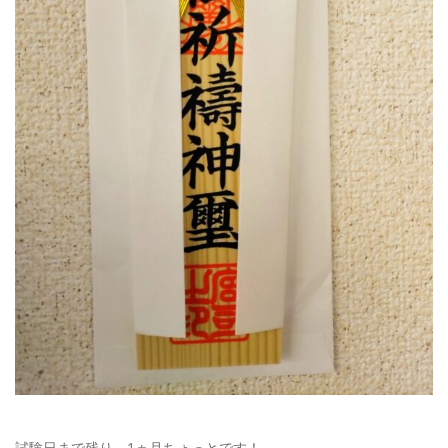
試験日まで残り、1ヵ月ちょっとです！