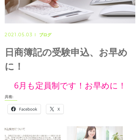
2021.05.03
ブログ
日商簿記の受験申込、お早め
に！
6月も定員制です！お早めに！
共有:
Facebook
X