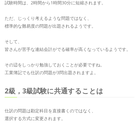
試験時間は、2時間から1時間30分に短縮されます。
ただ、じっくり考えるような問題ではなく、
標準的な難易度の問題が出題されるようです。
そして、
皆さんが苦手な連結会計がでる確率が高くなっているようです。
その辺をしっかり勉強しておくことが必要ですね。
工業簿記でも仕訳の問題が3問出題されますよ。
2級，3級試験に共通することは
仕訳の問題は勘定科目を直接書くのではなく、
選択する方式に変更されます。