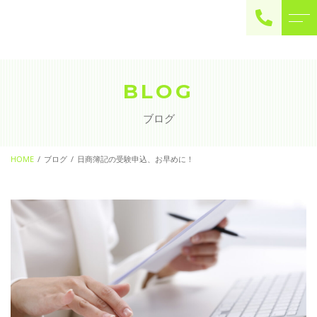
ご予約・お問い合わせ
0225-22-2446
BLOG
ブログ
お問い合わせ
contact
HOME
ブログ
日商簿記の受験申込、お早めに！