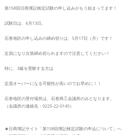
第158回日商簿記検定試験の申し込みがもう始まってます！
試験日は、6月13日。
石巻地区の申し込みの締め切りは、5月17日（月）です！
定員になり次第締め切られますので注意してください！
特に、3級を受験する方は
定員オーバーになる可能性が高いのでお早めに！！
石巻地区の受付場所は、石巻商工会議所のみとなります。
（会議所の連絡先：0225-22-0145）
★日商簿記サイト「第158回簿記検定試験の申込について」へ