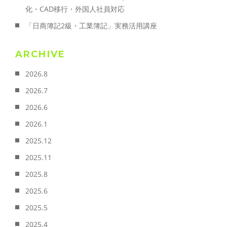
化・CAD移行・外国人社員対応
「日商簿記2級・工業簿記」実務活用講座
ARCHIVE
2026.8
2026.7
2026.6
2026.1
2025.12
2025.11
2025.8
2025.6
2025.5
2025.4