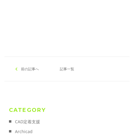
[addtoany]
前の記事へ
記事一覧
CATEGORY
CAD定着支援
Archicad