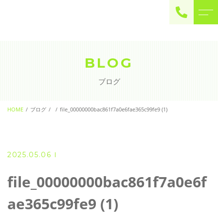
ご予約・お問い合わせ
0225-22-2446
BLOG
ブログ
お問い合わせ
contact
HOME
ブログ
file_00000000bac861f7a0e6fae365c99fe9 (1)
2025.05.06
file_00000000bac861f7a0e6f
ae365c99fe9 (1)