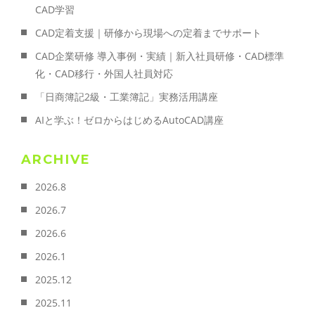
CAD学習
CAD定着支援｜研修から現場への定着までサポート
CAD企業研修 導入事例・実績｜新入社員研修・CAD標準
化・CAD移行・外国人社員対応
「日商簿記2級・工業簿記」実務活用講座
AIと学ぶ！ゼロからはじめるAutoCAD講座
ARCHIVE
2026.8
2026.7
2026.6
2026.1
2025.12
2025.11