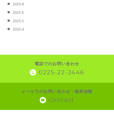
2025.8
2025.6
2025.5
2025.4
電話でのお問い合わせ
0225-22-2446
メールでのお問い合わせ・無料体験
Contact