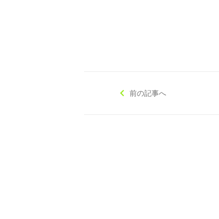
前の記事へ