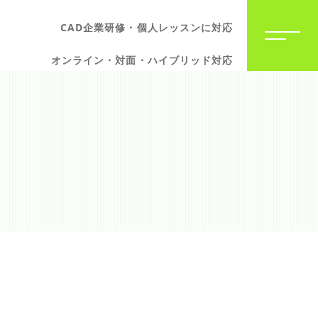
CAD企業研修・個人レッスンに対応
オンライン・対面・ハイブリッド対応