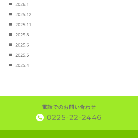
2026.1
2025.12
2025.11
2025.8
2025.6
2025.5
2025.4
電話でのお問い合わせ
0225-22-2446