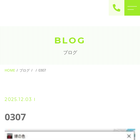
ご予約・お問い合わせ
0225-22-2446
BLOG
ブログ
お問い合わせ
contact
HOME
ブログ
0307
2025.12.03
0307