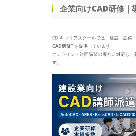
企業向けCAD研修｜
CDIキャリアスクールでは、建設・設備
CAD研修”
を提供しています。
オンライン・対面講習の両方に対応し、
す。