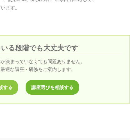
ています。
ている段階でも大丈夫です
講か決まっていなくても問題ありません。
、最適な講座・研修をご案内します。
談する
講座選びを相談する