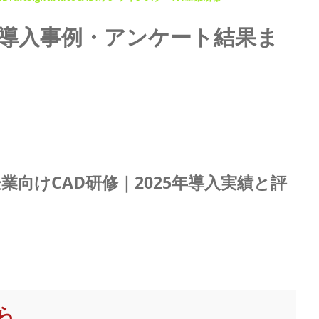
｜導入事例・アンケート結果ま
業向けCAD研修｜2025年導入実績と評
ら