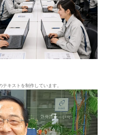
のテキストを制作しています。