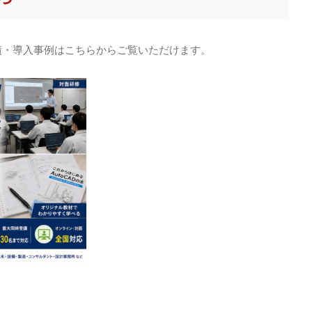
実績・導入事例はこちらからご覧いただけます。