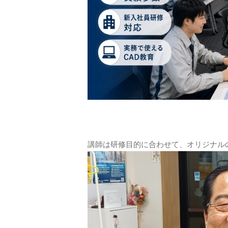
講師は研修目的に合わせて、オリジナル