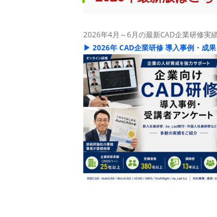
2026年4月～6月の最新CAD企業研修
▶ 2026年 CAD企業研修 導入事例・成果