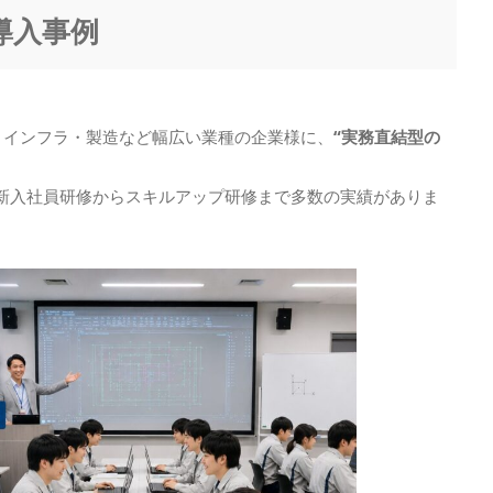
導入事例
・インフラ・製造など幅広い業種の企業様に、
“実務直結型の
新入社員研修からスキルアップ研修まで多数の実績がありま