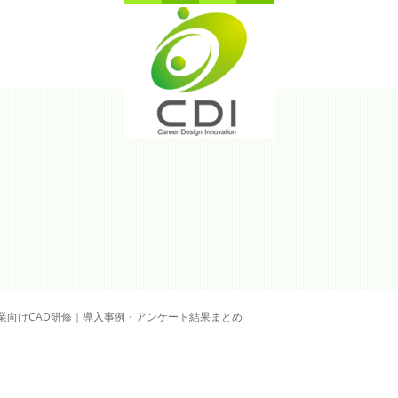
業向けCAD研修｜導入事例・アンケート結果まとめ