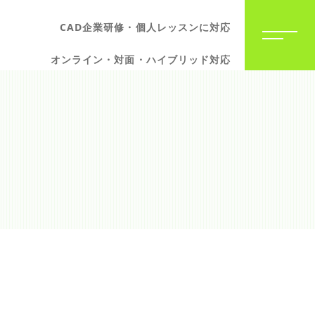
CAD企業研修・個人レッスンに対応
オンライン・対面・ハイブリッド対応